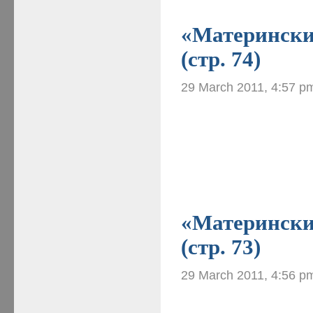
«Материнские
(стр. 74)
29 March 2011, 4:57 p
«Материнские
(стр. 73)
29 March 2011, 4:56 p