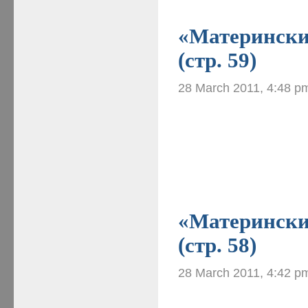
«Материнские
(стр. 59)
28 March 2011, 4:48 p
«Материнские
(стр. 58)
28 March 2011, 4:42 p