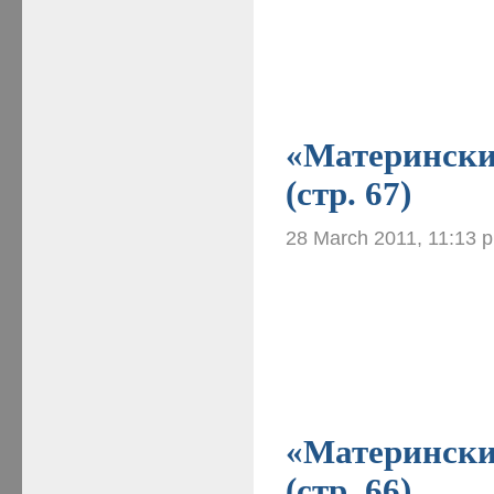
«Материнские
(стр. 67)
28 March 2011, 11:13 
«Материнские
(стр. 66)