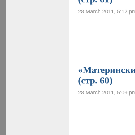
28 March 2011, 5:12 p
«Материнские
(стр. 60)
28 March 2011, 5:09 p