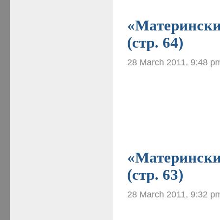
«Материнские
(стр. 64)
28 March 2011, 9:48 p
«Материнские
(стр. 63)
28 March 2011, 9:32 p