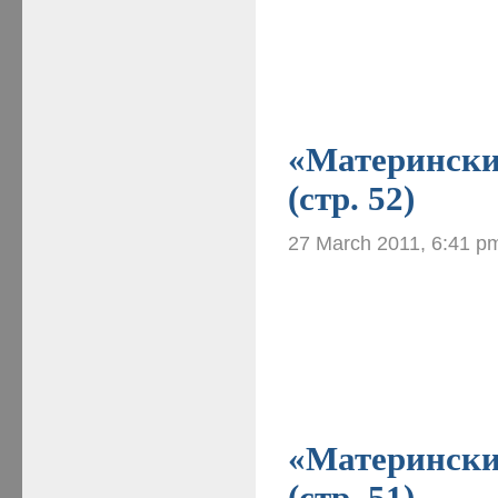
«Материнские
(стр. 52)
27 March 2011, 6:41 p
«Материнские
(стр. 51)