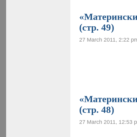
«Материнские
(стр. 49)
27 March 2011, 2:22 p
«Материнские
(стр. 48)
27 March 2011, 12:53 