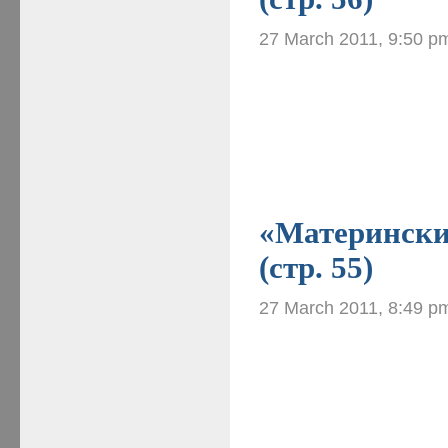
27 March 2011, 9:50 p
«Материнские
(стр. 55)
27 March 2011, 8:49 p