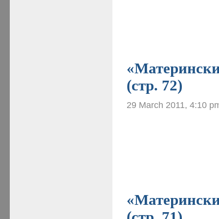
«Материнские
(стр. 72)
29 March 2011, 4:10 p
«Материнские
(стр. 71)