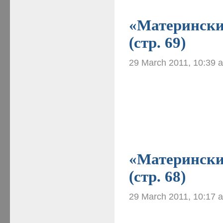
«Материнские
(стр. 69)
29 March 2011, 10:39 
«Материнские
(стр. 68)
29 March 2011, 10:17 