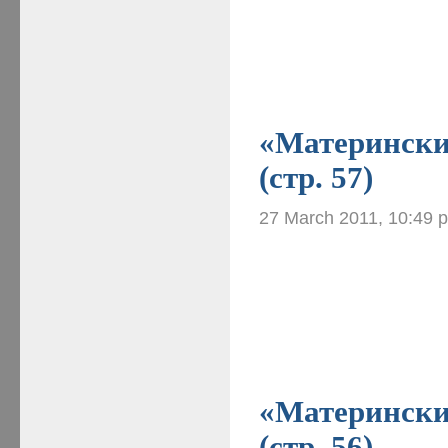
«Материнские
(стр. 57)
27 March 2011, 10:49 
«Материнские
(стр. 56)