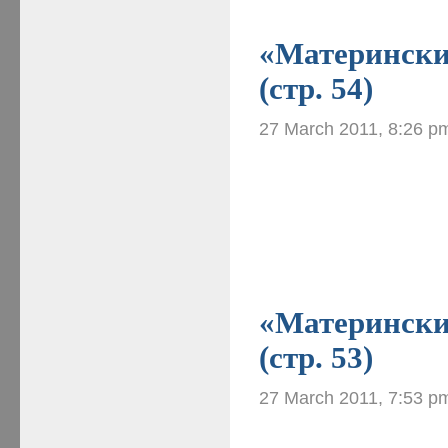
«Материнские
(стр. 54)
27 March 2011, 8:26 p
«Материнские
(стр. 53)
27 March 2011, 7:53 p