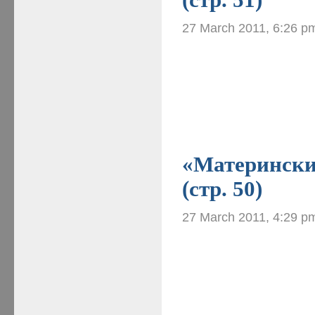
27 March 2011, 6:26 p
«Материнские
(стр. 50)
27 March 2011, 4:29 p