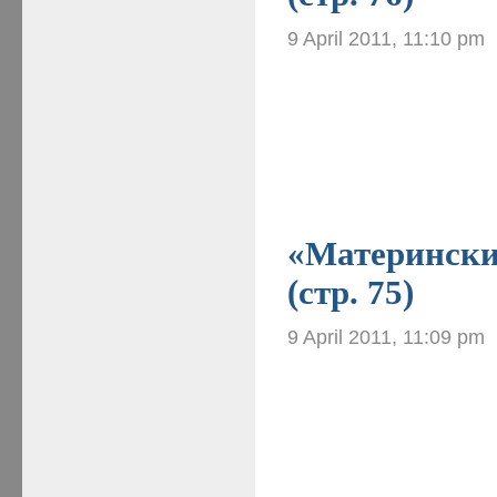
9 April 2011, 11:10 pm
«Материнские
(стр. 75)
9 April 2011, 11:09 pm