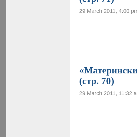
29 March 2011, 4:00 p
«Материнские
(стр. 70)
29 March 2011, 11:32 