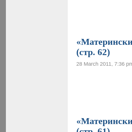
«Материнские
(стр. 62)
28 March 2011, 7:36 p
«Материнские
(стр. 61)