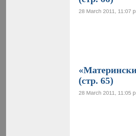
28 March 2011, 11:07 
«Материнские
(стр. 65)
28 March 2011, 11:05 