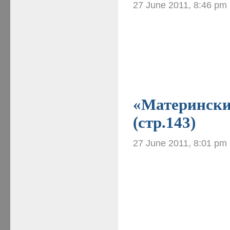
27 June 2011, 8:46 pm
«Материнские
(стр.143)
27 June 2011, 8:01 pm