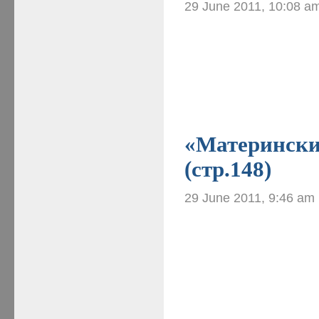
29 June 2011, 10:08 a
«Материнские
(стр.148)
29 June 2011, 9:46 am