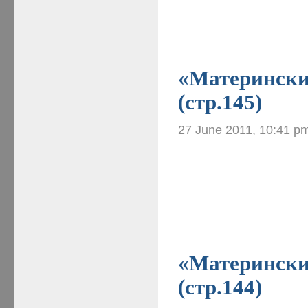
«Материнские
(стр.145)
27 June 2011, 10:41 p
«Материнские
(стр.144)