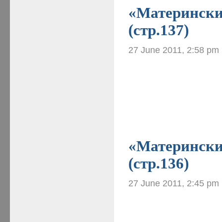
«Материнские
(стр.137)
27 June 2011, 2:58 pm
«Материнские
(стр.136)
27 June 2011, 2:45 pm