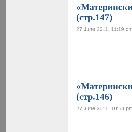
«Материнские
(стр.147)
27 June 2011, 11:19 p
«Материнские
(стр.146)
27 June 2011, 10:54 p