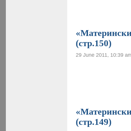
«Материнские
(стр.150)
29 June 2011, 10:39 a
«Материнские
(стр.149)