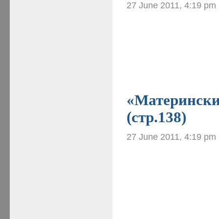
27 June 2011, 4:19 pm
«Материнские
(стр.138)
27 June 2011, 4:19 pm