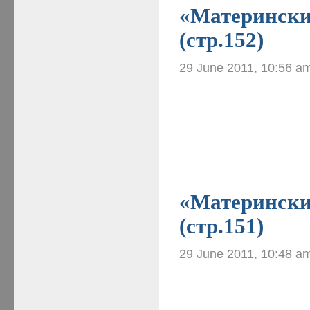
«Материнские
(стр.152)
29 June 2011, 10:56 a
«Материнские
(стр.151)
29 June 2011, 10:48 a