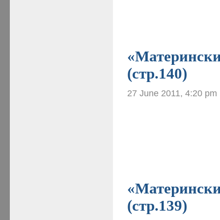
«Материнские
(стр.140)
27 June 2011, 4:20 pm
«Материнские
(стр.139)