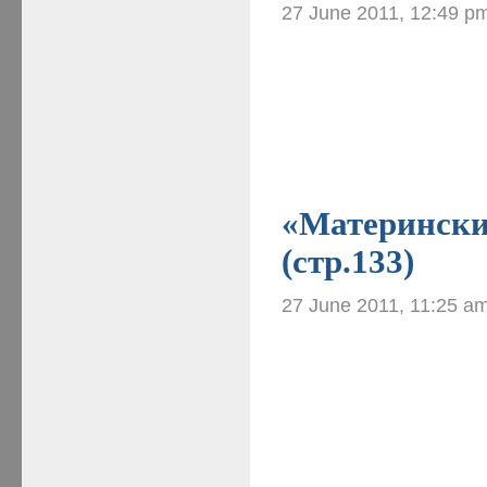
27 June 2011, 12:49 p
«Материнские
(стр.133)
27 June 2011, 11:25 a