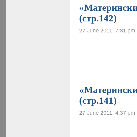
«Материнские
(стр.142)
27 June 2011, 7:31 pm
«Материнские
(стр.141)
27 June 2011, 4:37 pm