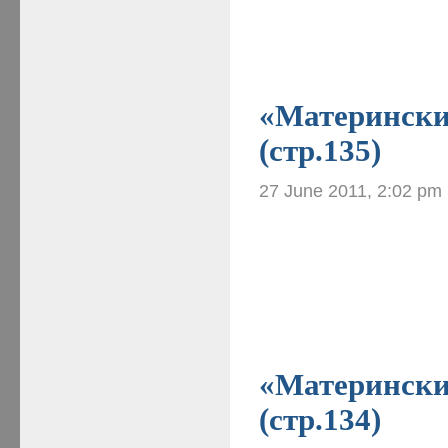
«Материнские
(стр.135)
27 June 2011, 2:02 pm
«Материнские
(стр.134)