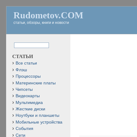
Rudometov.COM
статьи, обзоры, книги и новости
СТАТЬИ
Все статьи
Флэш
Процессоры
Материнские платы
Чипсеты
Видеокарты
Мультимедиа
Жесткие диски
Ноутбуки и планшеты
Мобильные устройства
События
Сети