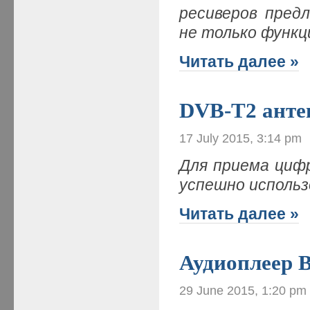
ресиверов пред
не только функц
Читать далее »
DVB-T2 анте
17 July 2015, 3:14 pm
Для приема циф
успешно исполь
Читать далее »
Аудиоплеер 
29 June 2015, 1:20 pm