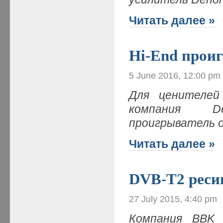
Читать далее »
Hi-End прои
5 June 2016, 12:00 pm
Для ценителей 
компания D
проигрыватель 
Читать далее »
DVB-T2 рес
27 July 2015, 4:40 pm
Компания BBK 