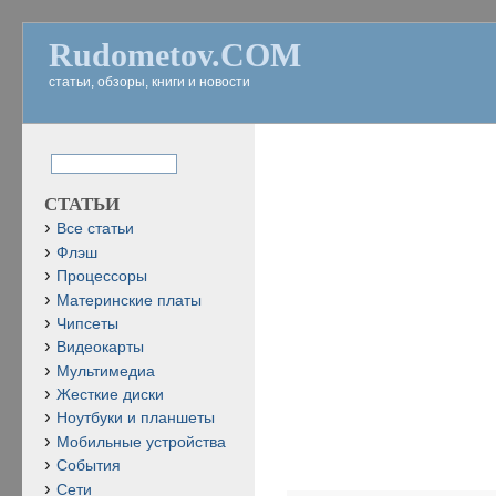
Rudometov.COM
статьи, обзоры, книги и новости
СТАТЬИ
Все статьи
Флэш
Процессоры
Материнские платы
Чипсеты
Видеокарты
Мультимедиа
Жесткие диски
Ноутбуки и планшеты
Мобильные устройства
События
Сети