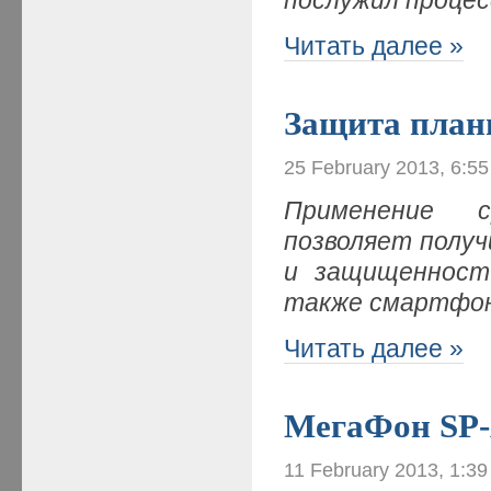
Читать далее »
Защита пла
25 February 2013, 6:5
Применение с
позволяет полу
и защищенност
также смартфоно
Читать далее »
МегаФон SP-
11 February 2013, 1:3