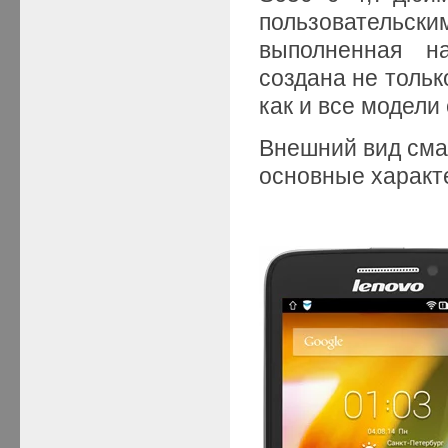
пользователь
выполненная на
создана не тольк
как и все модели
Внешний вид сма
основные характ