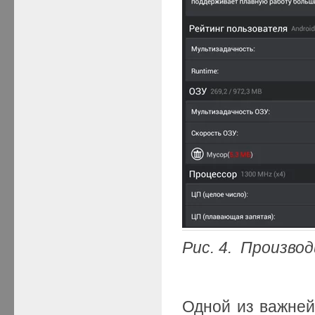
Рис. 4. Произв
Одной из важне