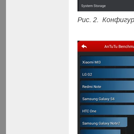
Рис. 2. Конфигу