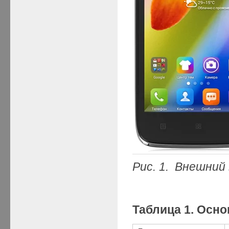
Рис. 1. Внешний
Таблица 1. Осн