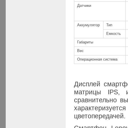
Датчики
Аккумулятор
Тип
Емкость
Габариты
Вес
Операционная система
Дисплей смартф
матрицы IPS, и
сравнительно вы
характеризуется
цветопередачей.
Смартфон Lenov