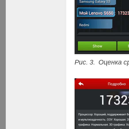
Рис. 3. Оценка 