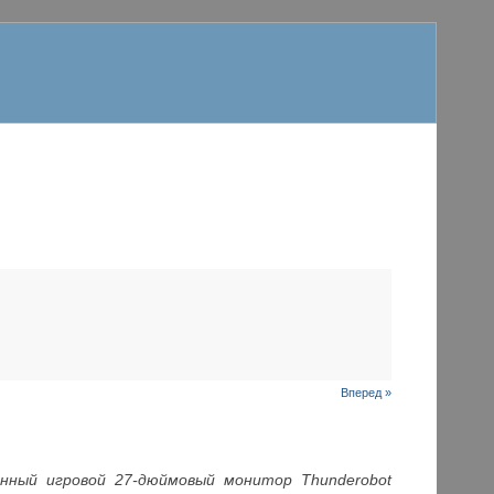
Вперед »
нный игровой 27-дюймовый монитор Thunderobot