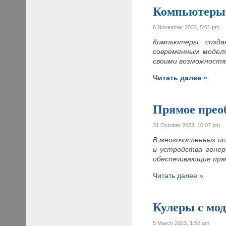
Компьютеры 
6 November 2023, 5:01 pm
Компьютеры, созда
современным моделя
своими возможностям
Читать далее »
Прямое преоб
31 October 2023, 10:07 pm
В многочисленных и
и устройства генер
обеспечивающие пря
Читать далее »
Кулеры с мо
5 March 2023, 1:52 am