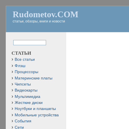
Rudometov.COM
статьи, обзоры, книги и новости
СТАТЬИ
Все статьи
Флэш
Процессоры
Материнские платы
Чипсеты
Видеокарты
Мультимедиа
Жесткие диски
Ноутбуки и планшеты
Мобильные устройства
События
Сети