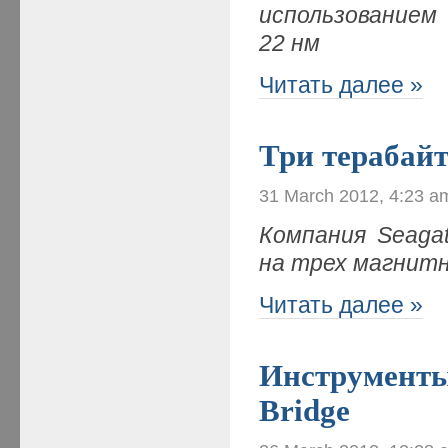
использованием
22 нм
Читать далее »
Три терабайт
31 March 2012, 4:23 a
Компания Seaga
на трех магнит
Читать далее »
Инструменты
Bridge