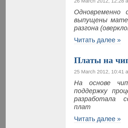
26 March 2012, 12:28 
Одновременно с
выпущены мате
разгона (оверкл
Читать далее »
Платы на чи
25 March 2012, 10:41 
На основе чип
поддержку про
разработала 
плат
Читать далее »