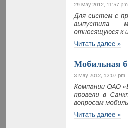
29 May 2012, 11:57 pm
Для систем с пр
выпустила м
относящуюся к 
Читать далее »
Мобильная б
3 May 2012, 12:07 pm
Компании ОАО «
провели в Санк
вопросам мобил
Читать далее »