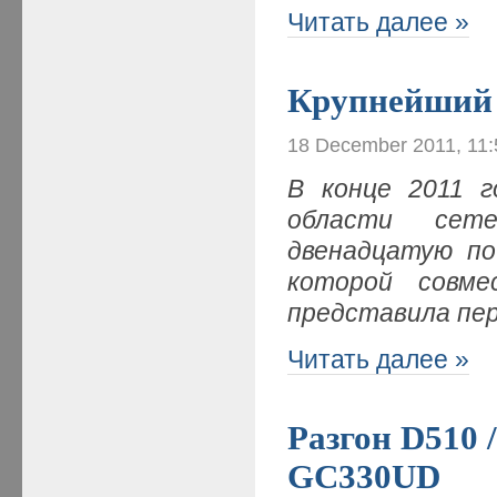
Читать далее »
Крупнейший 
18 December 2011, 11
В конце 2011 г
области сете
двенадцатую по
которой совме
представила пе
Читать далее »
Разгон D510 
GC330UD