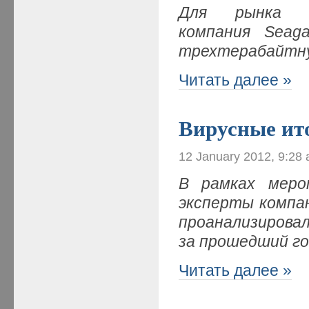
Для рынка вы
компания Seaga
трехтерабайтну
Читать далее »
Вирусные ит
12 January 2012, 9:28
В рамках меро
эксперты компа
проанализирова
за прошедший год
Читать далее »