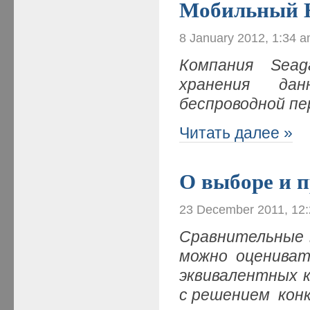
Мобильный 
8 January 2012, 1:34 
Компания Seag
хранения дан
беспроводной пе
Читать далее »
О выборе и 
23 December 2011, 12
Сравнительные 
можно оцениват
эквивалентных 
с решением кон