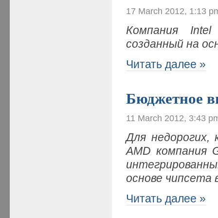
17 March 2012, 1:13 p
Компания Inte
созданный на ос
Читать далее »
Бюджетное в
11 March 2012, 3:43 p
Для недорогих,
AMD компания G
интегрированны
основе чипсета 
Читать далее »