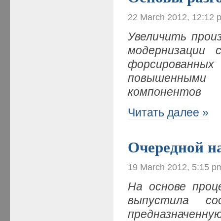
22 March 2012, 12:12 
Увеличить прои
модернизации 
форсированн
повышенным
компонентов
Читать далее »
Очередной н
19 March 2012, 5:15 p
На основе проце
выпустила со
предназначен