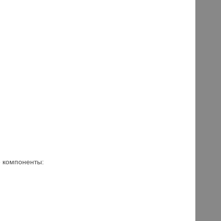
 компоненты: