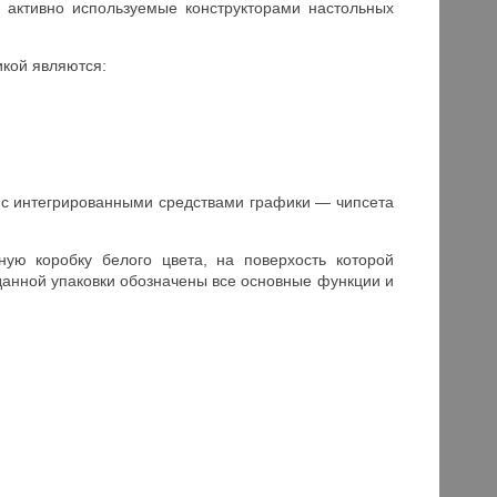
 активно используемые конструкторами настольных
кой являются:
 с интегрированными средствами графики — чипсета
ую коробку белого цвета, на поверхость которой
анной упаковки обозначены все основные функции и