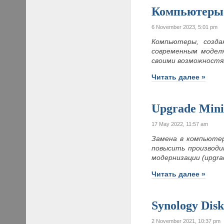
Компьютеры 
6 November 2023, 5:01 pm
Компьютеры, созда
современным моделя
своими возможностям
Читать далее »
Upgrade Mini
17 May 2022, 11:57 am
Замена в компьюте
повысить производи
модернизации (upgr
Читать далее »
Synology Dis
2 November 2021, 10:37 pm