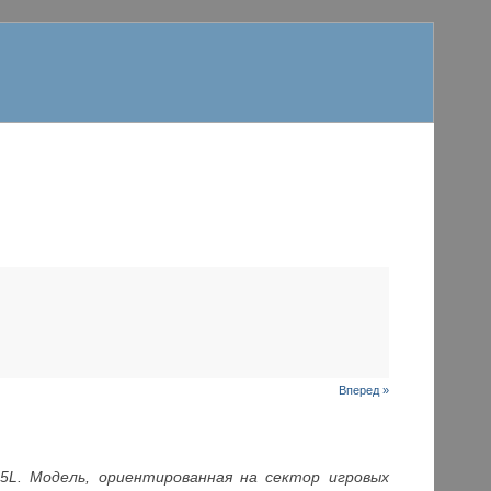
Вперед »
5
L. Модель, ориентированная на сектор игровых