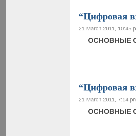
“Цифровая ви
21 March 2011, 10:45 
ОСНОВНЫЕ 
“Цифровая ви
21 March 2011, 7:14 p
ОСНОВНЫЕ 