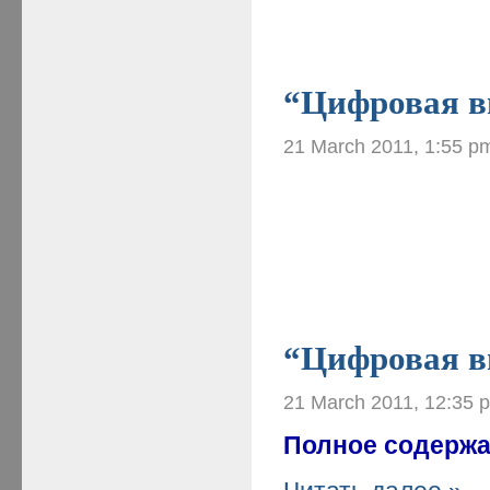
“Цифровая ви
21 March 2011, 1:55 p
“Цифровая в
21 March 2011, 12:35 
Полное содержа