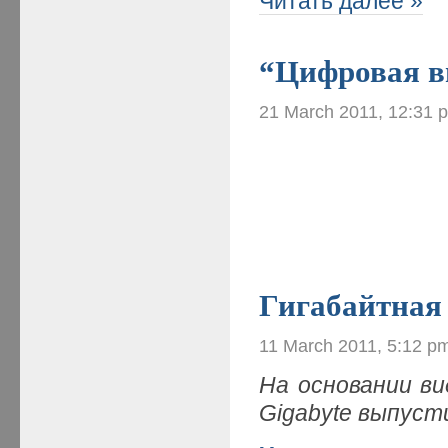
Читать далее »
“Цифровая ви
21 March 2011, 12:31 
Гигабайтна
11 March 2011, 5:12 p
На основании ви
Gigabyte выпус