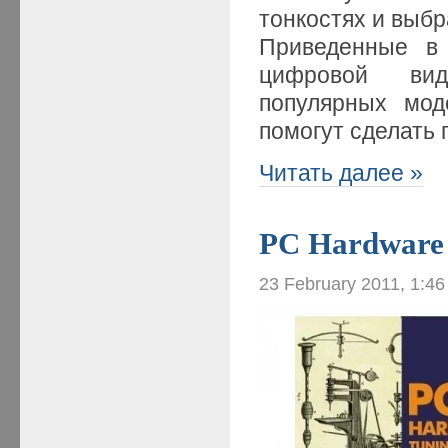
тонкостях и выбр
Приведенные в 
цифровой вид
популярных мод
помогут сделать
Читать далее »
PC Hardware 
23 February 2011, 1:4