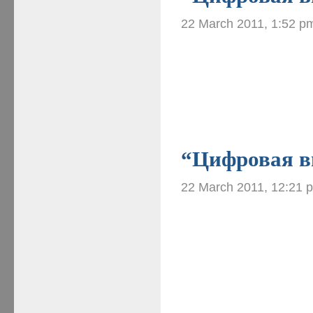
22 March 2011, 1:52 p
“Цифровая ви
22 March 2011, 12:21 