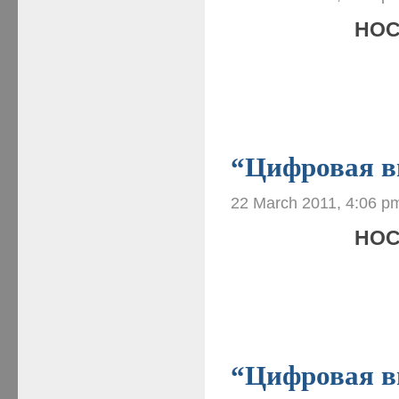
НОС
“Цифровая ви
22 March 2011, 4:06 p
НОС
“Цифровая ви