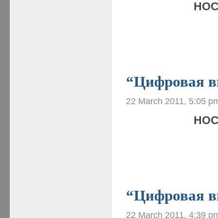
НОС
“Цифровая ви
22 March 2011, 5:05 p
НОС
“Цифровая ви
22 March 2011, 4:39 p