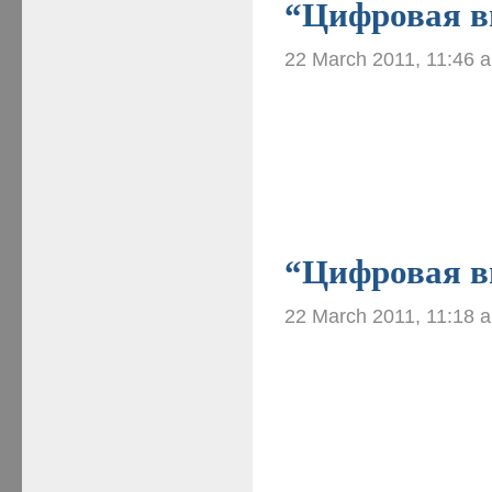
“Цифровая ви
22 March 2011, 11:46 
“Цифровая ви
22 March 2011, 11:18 