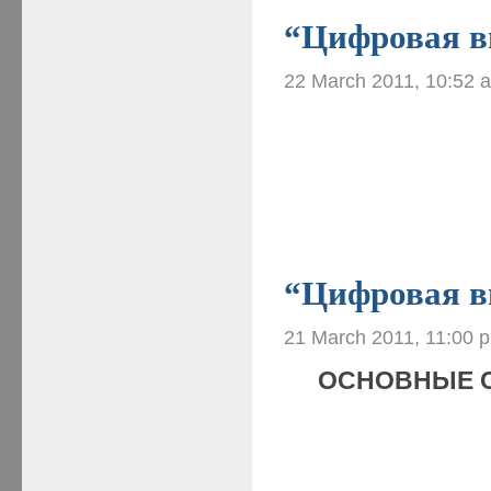
“Цифровая ви
22 March 2011, 10:52 
“Цифровая ви
21 March 2011, 11:00 
ОСНОВНЫЕ 