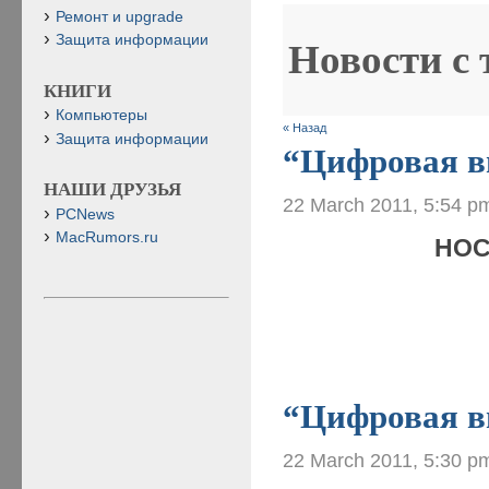
Ремонт и upgrade
Защита информации
Новости с
КНИГИ
Компьютеры
« Назад
Защита информации
“Цифровая ви
НАШИ ДРУЗЬЯ
22 March 2011, 5:54 p
PCNews
MacRumors.ru
НОС
“Цифровая ви
22 March 2011, 5:30 p