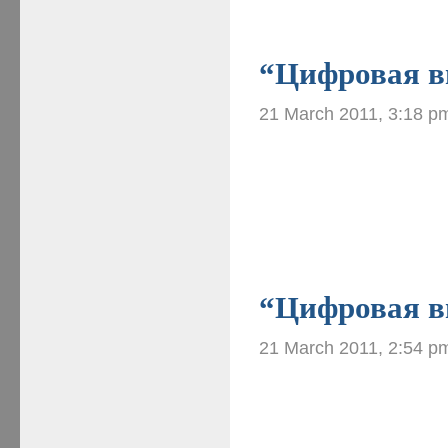
“Цифровая ви
21 March 2011, 3:18 p
“Цифровая ви
21 March 2011, 2:54 p