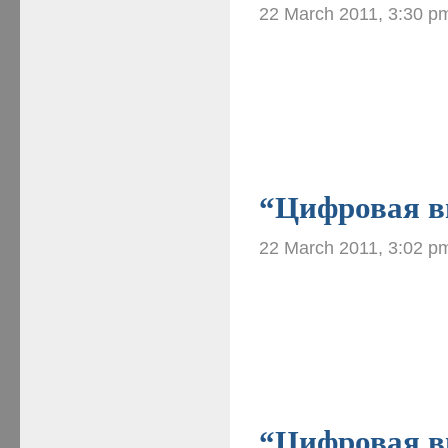
22 March 2011, 3:30 p
“Цифровая ви
22 March 2011, 3:02 p
“Цифровая ви