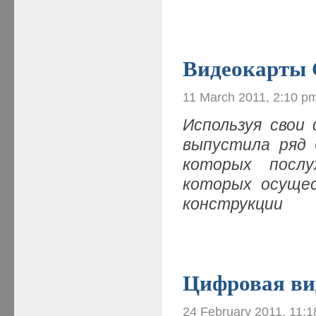
Видеокарты
11 March 2011, 2:10 p
Используя свои
выпустила ряд 
которых послу
которых осущес
конструкции
Цифровая ви
24 February 2011, 11: