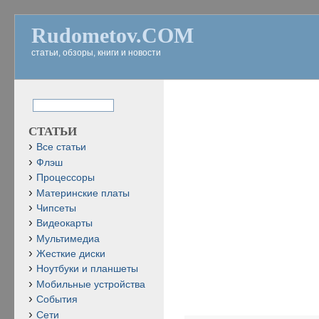
Rudometov.COM
статьи, обзоры, книги и новости
СТАТЬИ
Все статьи
Флэш
Процессоры
Материнские платы
Чипсеты
Видеокарты
Мультимедиа
Жесткие диски
Ноутбуки и планшеты
Мобильные устройства
События
Сети