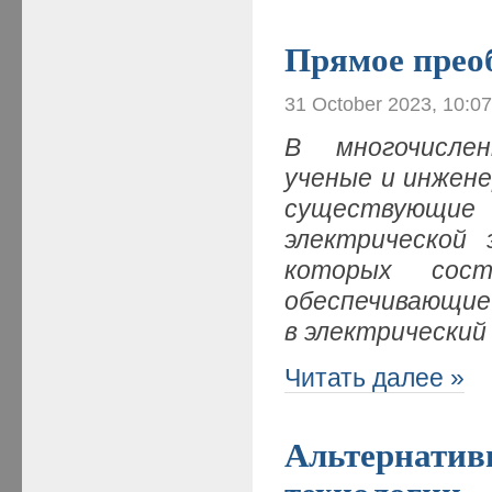
Прямое преоб
31 October 2023, 10:0
В многочислен
ученые и инжен
существующи
электрической 
которых сост
обеспечивающие
в электрический
Читать далее »
Альтернатив