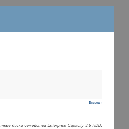
Вперед »
ие диски семейства Enterprise Capacity 3.5 HDD,