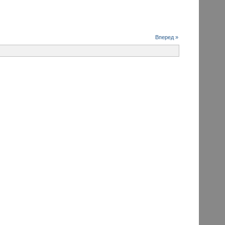
Вперед »