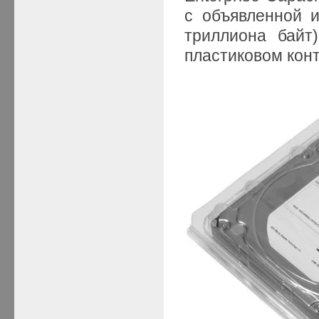
с объявленной 
триллиона байт
пластиковом конт