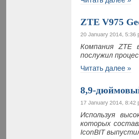
ZTE V975 Ge
20 January 2014, 5:36
Компания ZTE 
послужил проце
Читать далее »
8,9-дюймовы
17 January 2014, 8:42
Используя высо
которых составл
IconBIT выпуст