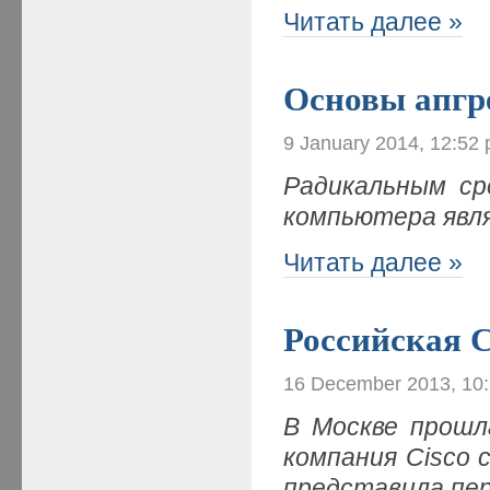
Читать далее »
Основы апгр
9 January 2014, 12:52
Радикальным ср
компьютера явл
Читать далее »
Российская C
16 December 2013, 10
В Москве прошл
компания Cisco 
представила пе