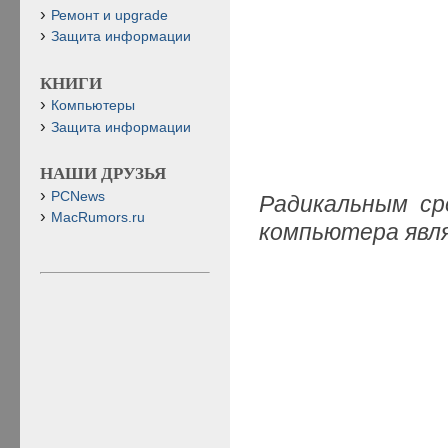
Ремонт и upgrade
Защита информации
КНИГИ
Компьютеры
Защита информации
НАШИ ДРУЗЬЯ
PCNews
Радикальным ср
MacRumors.ru
компьютера явл