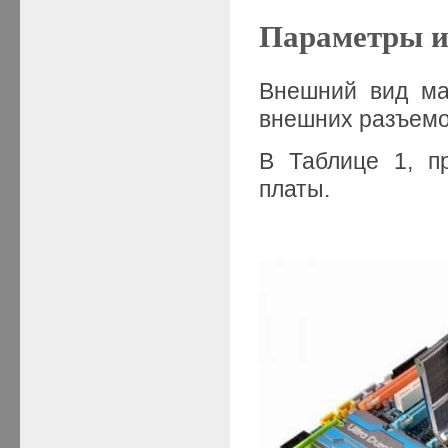
Параметры и
Внешний вид ма
внешних разъемов
В Таблице 1, п
платы.