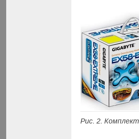
Рис. 2.
Комплект