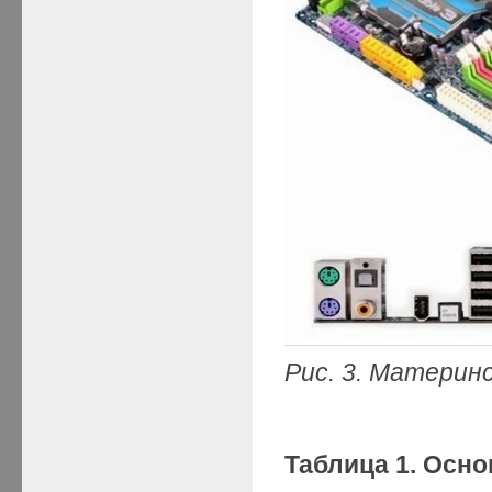
Рис. 3.
Материнс
Таблица 1. Осн