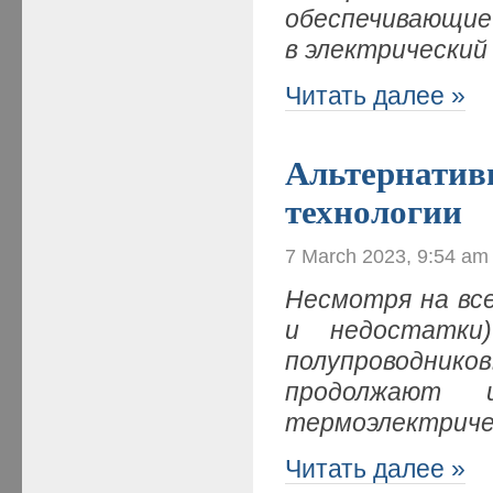
обеспечивающие
в электрический
Читать далее »
Альтернатив
технологии
7 March 2023, 9:54 am
Несмотря на вс
и недостатки
полупроводни
продолжают и
термоэлектриче
Читать далее »