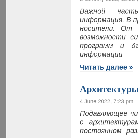
Важной часть
информация. В п
носители. От 
возможности си
программ и д
информации
Читать далее »
Архитектуры
4 June 2022, 7:23 pm
Подавляющее чи
с архитектура
постоянном раз