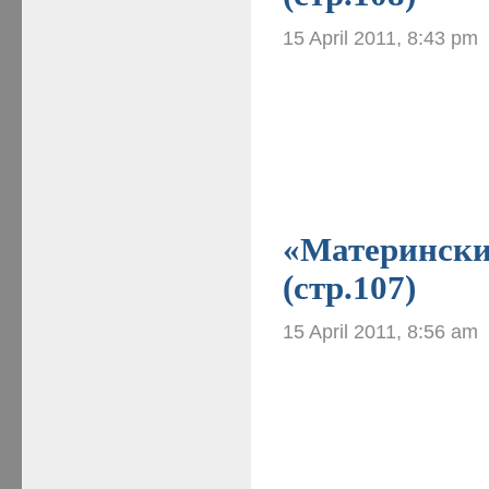
15 April 2011, 8:43 pm
«Материнские
(стр.107)
15 April 2011, 8:56 am