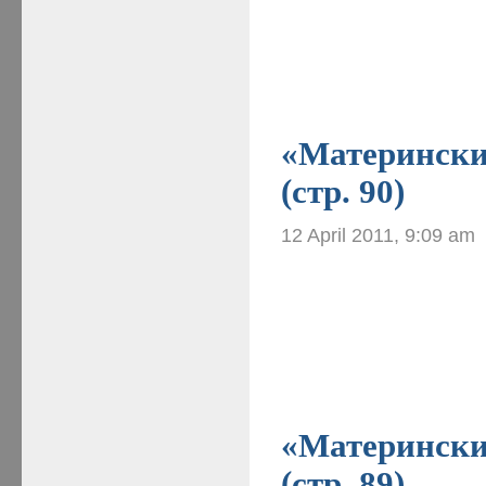
«Материнские
(стр. 90)
12 April 2011, 9:09 am
«Материнские
(стр. 89)