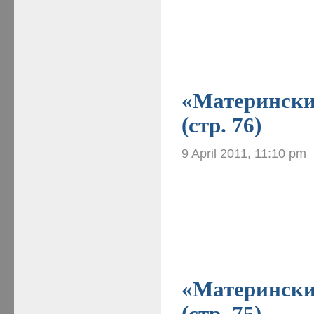
«Материнские
(стр. 76)
9 April 2011, 11:10 pm
«Материнские
(стр. 75)