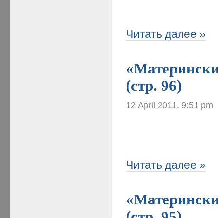
Читать далее »
«Материнские
(стр. 96)
12 April 2011, 9:51 pm
Читать далее »
«Материнские
(стр. 95)