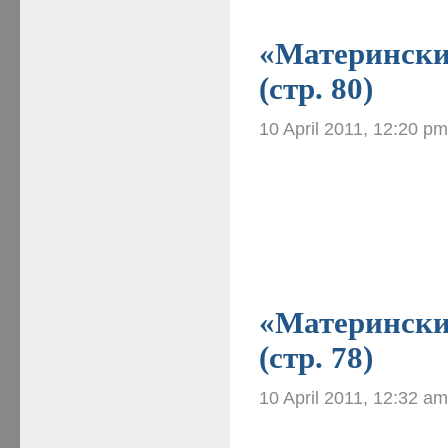
«Материнские
(стр. 80)
10 April 2011, 12:20 p
«Материнские
(стр. 78)
10 April 2011, 12:32 a