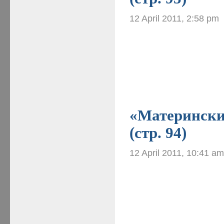
12 April 2011, 2:58 pm
«Материнские
(стр. 94)
12 April 2011, 10:41 a