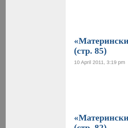
«Материнские
(стр. 85)
10 April 2011, 3:19 pm
«Материнские
(стр. 82)