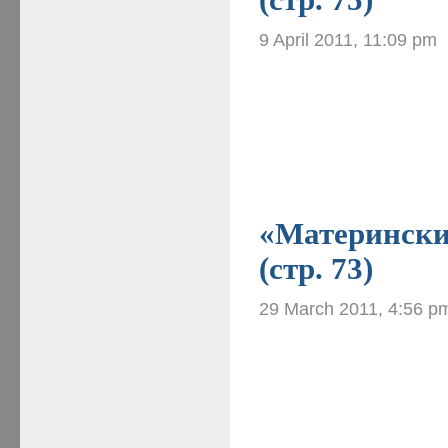
9 April 2011, 11:09 pm
«Материнские
(стр. 73)
29 March 2011, 4:56 p