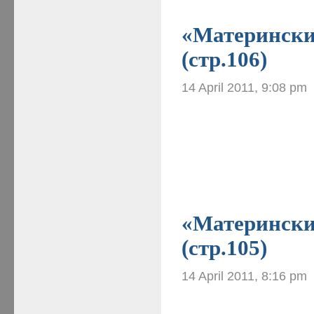
«Материнские
(стр.106)
14 April 2011, 9:08 pm
«Материнские
(стр.105)
14 April 2011, 8:16 pm