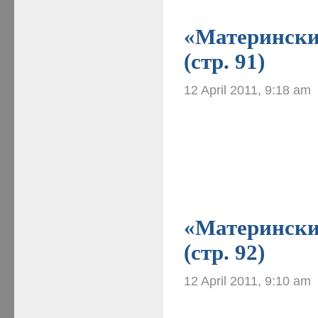
«Материнские
(стр. 91)
12 April 2011, 9:18 am
«Материнские
(стр. 92)
12 April 2011, 9:10 am