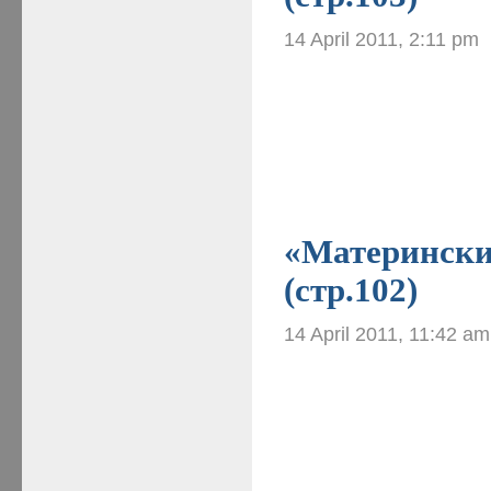
14 April 2011, 2:11 pm
«Материнские
(стр.102)
14 April 2011, 11:42 am