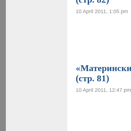
10 April 2011, 1:05 pm
«Материнские
(стр. 81)
10 April 2011, 12:47 p