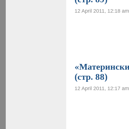
12 April 2011, 12:18 a
«Материнские
(стр. 88)
12 April 2011, 12:17 a