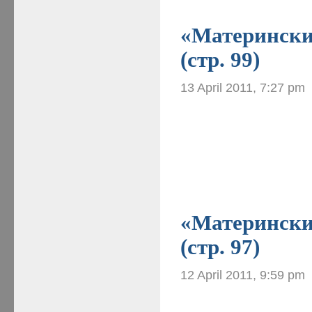
«Материнские
(стр. 99)
13 April 2011, 7:27 pm
«Материнские
(стр. 97)
12 April 2011, 9:59 pm