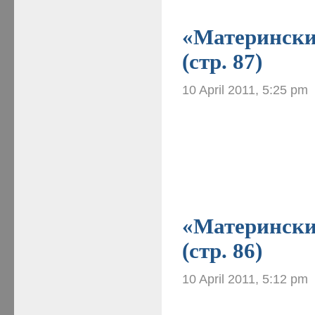
«Материнские
(стр. 87)
10 April 2011, 5:25 pm
«Материнские
(стр. 86)
10 April 2011, 5:12 pm