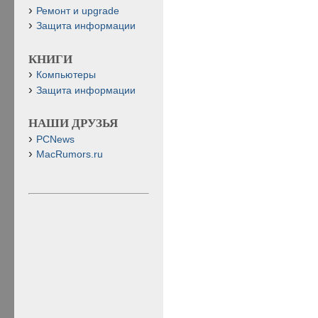
Ремонт и upgrade
Защита информации
КНИГИ
Компьютеры
Защита информации
НАШИ ДРУЗЬЯ
PCNews
MacRumors.ru