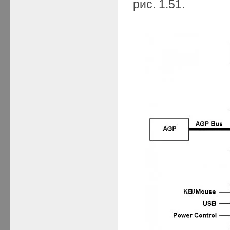
рис. 1.51.