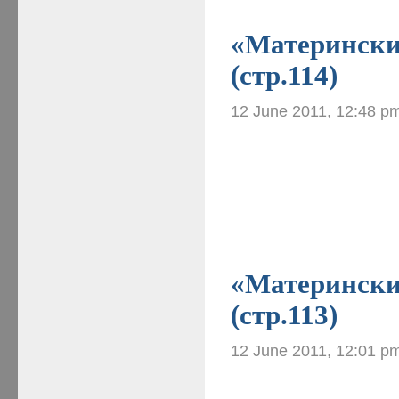
«Материнские
(стр.114)
12 June 2011, 12:48 p
«Материнские
(стр.113)
12 June 2011, 12:01 p