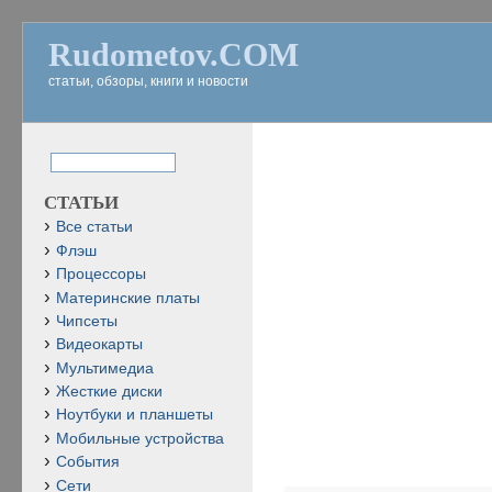
Rudometov.COM
статьи, обзоры, книги и новости
СТАТЬИ
Все статьи
Флэш
Процессоры
Материнские платы
Чипсеты
Видеокарты
Мультимедиа
Жесткие диски
Ноутбуки и планшеты
Мобильные устройства
События
Сети