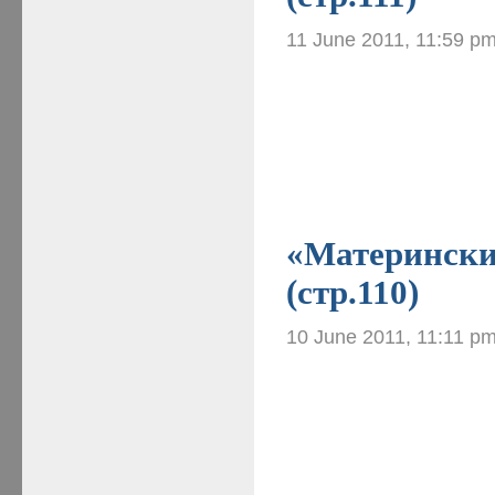
11 June 2011, 11:59 p
«Материнские
(стр.110)
10 June 2011, 11:11 p