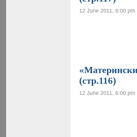
12 June 2011, 6:00 pm
«Материнские
(стр.116)
12 June 2011, 6:00 pm