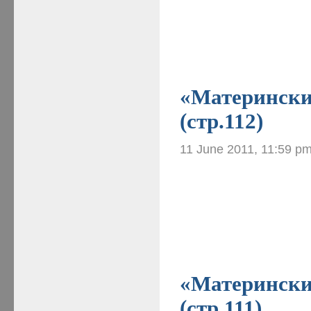
«Материнские
(стр.112)
11 June 2011, 11:59 p
«Материнские
(стр.111)