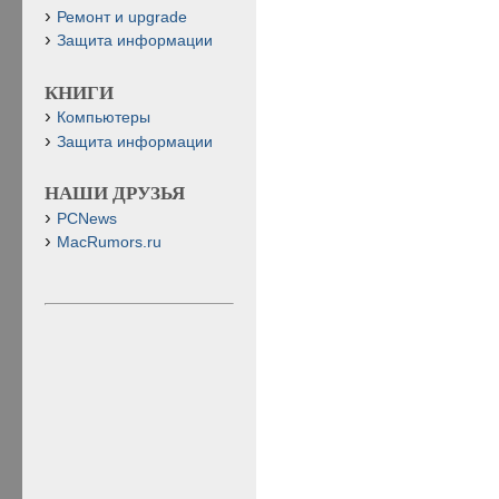
Ремонт и upgrade
Защита информации
КНИГИ
Компьютеры
Защита информации
НАШИ ДРУЗЬЯ
PCNews
MacRumors.ru