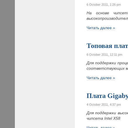
6 October 2011, 1:26 pm
На основе чипс
высокопроизводител
Читать далее »
Топовая плат
6 October 2011, 12:11 pm
Для поддержки проц
соответствующих м
Читать далее »
Плата Gigab
4 October 2011, 4:37 pm
Для поддержки высо
чипсета Intel X58
Читать далее »