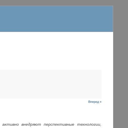
Вперед »
 активно внедряют перспективные технологии,