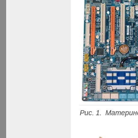
Рис. 1. Матери