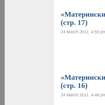
«Материнские
(стр. 17)
24 March 2011, 4:55 p
«Материнские
(стр. 16)
24 March 2011, 4:46 p