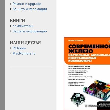
Ремонт и upgrade
Защита информации
КНИГИ
Компьютеры
Защита информации
НАШИ ДРУЗЬЯ
PCNews
MacRumors.ru