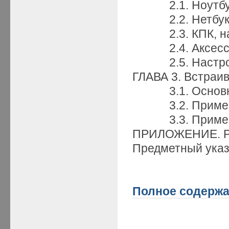
2.1. Ноутбу
2.2. Нетбуки 
2.3. КПК, нав
2.4. Аксесс
2.5. Настройк
ГЛАВА 3. Встраи
3.1. Основны
3.2. Примеры 
3.3. Примеры
ПРИЛОЖЕНИЕ. Р
Предметный указ
Полное содержа