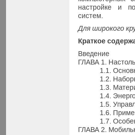
настройке и п
систем.
Для широкого кр
Краткое содерж
Введение
ГЛАВА 1. Настол
1.1. Основны
1.2. Наборы 
1.3. Материн
1.4. Энергоп
1.5. Управлен
1.6. Примеры 
1.7. Особенн
ГЛАВА 2. Мобиль