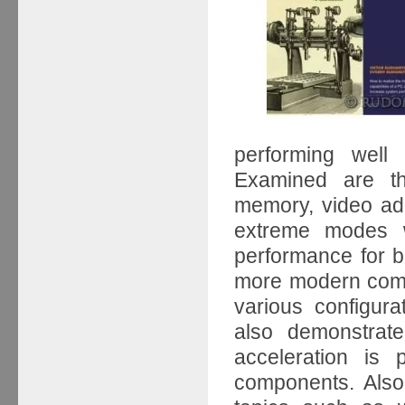
performing well
Examined are the
memory, video ad
extreme modes wh
performance for b
more modern compo
various configur
also demonstrate
acceleration is
components. Also