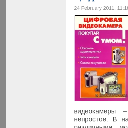
24 February 2011, 11:
видеокамеры –
непростое. В н
различными мо