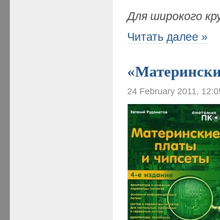
Для широкого кр
Читать далее »
«Материнские
24 February 2011, 12: