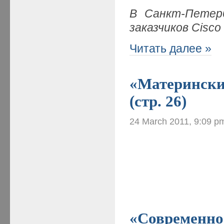
В
Санкт-Петер
заказчиков Cisco
Читать далее »
«Материнские
(стр. 26)
24 March 2011, 9:09 p
«Современно