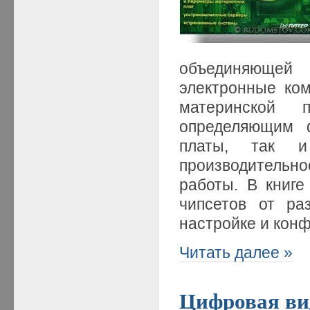
объединяющей
электронные ко
материнской 
определяющим 
платы, так 
производительно
работы. В книге
чипсетов от ра
настройке и кон
Читать далее »
Цифровая ви