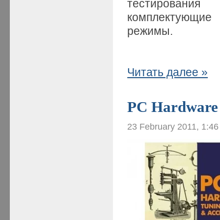
тестирования
комплектующие
режимы.
Читать далее »
PC Hardware 
23 February 2011, 1:4