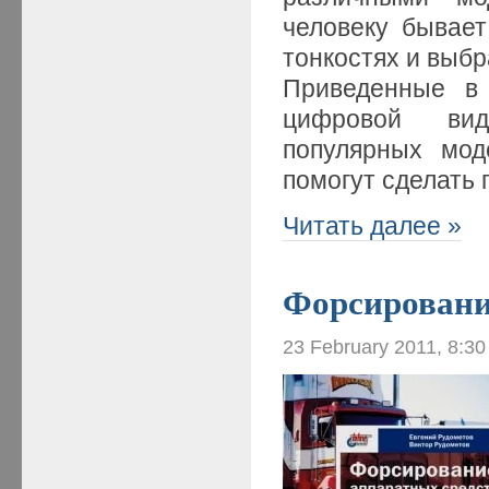
человеку бывает
тонкостях и выбр
Приведенные в 
цифровой вид
популярных мод
помогут сделать
Читать далее »
Форсировани
23 February 2011, 8:3