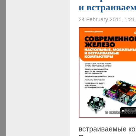
и встраивае
24 February 2011, 1:2
встраиваемые к