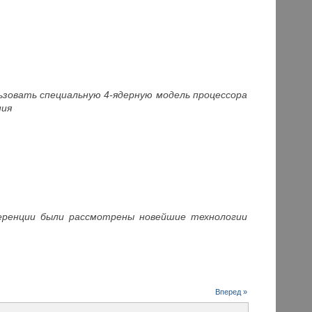
зовать специальную 4-ядерную модель процессора
ния
нференции были рассмотрены новейшие технологии
Вперед »