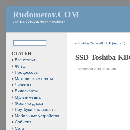
Rudometov.COM
статьи, обзоры, книги и новости
«
Toshiba Canvio Alu 1TB (часть 3)
СТАТЬИ
SSD Toshiba KB
Все статьи
Флэш
1 September 2018, 10:01 am
Процессоры
Материнские платы
Чипсеты
Видеокарты
Мультимедиа
Жесткие диски
Ноутбуки и планшеты
Мобильные устройства
События
Сети