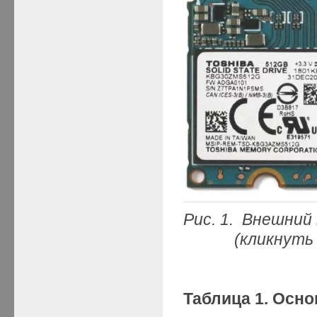
Рис. 1. Внешний
(кликнуть мыш
Таблица 1. Осн