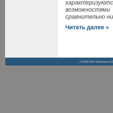
характеризу
возможностям
сравнительно н
Читать далее »
© 2000-2021 Rudometov.COM 