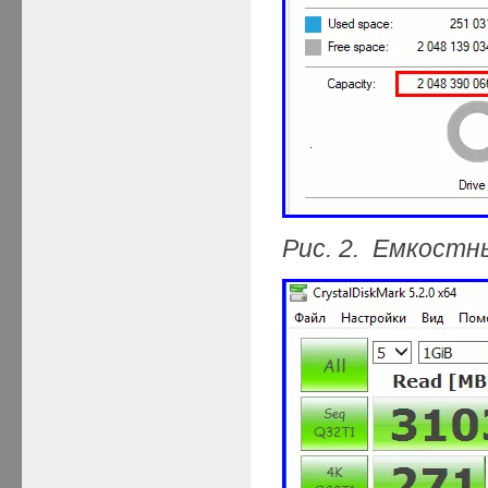
Рис. 2. Емкост