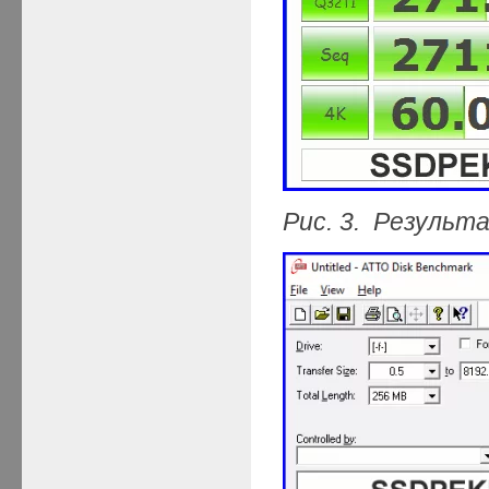
Рис. 3. Результ