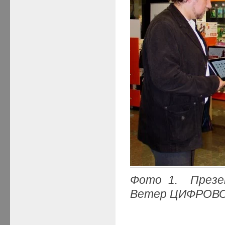
Фото 1. През
Ветер ЦИФРОВ