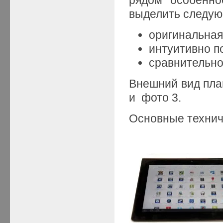
выделить следую
оригинальная
интуитивно п
сравнительно
Внешний вид пла
и фото 3.
Основные технич