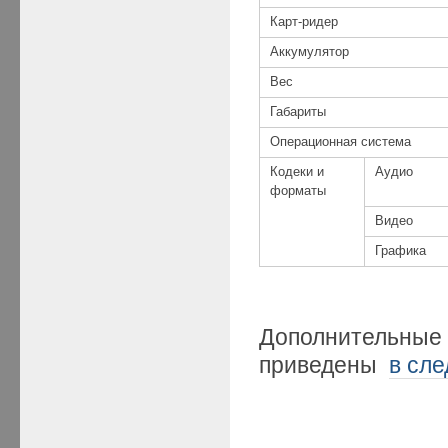
Карт-ридер
Аккумулятор
Вес
Габариты
Операционная система
Кодеки и
Аудио
форматы
Видео
Графика
Дополнительные
приведены
в сл