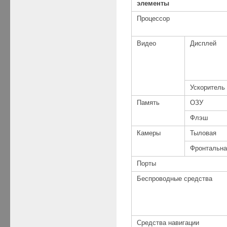
элементы
Процессор
Видео
Дисплей
Ускоритель
Память
ОЗУ
Флэш
Камеры
Тыловая
Фронтальна
Порты
Беспроводные средства
Средства навигации