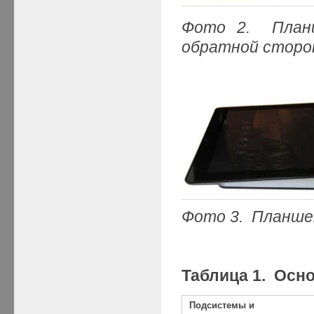
Фото 2. Пла
обратной сторо
Фото 3. Планш
Таблица 1. Осн
Подсистемы и