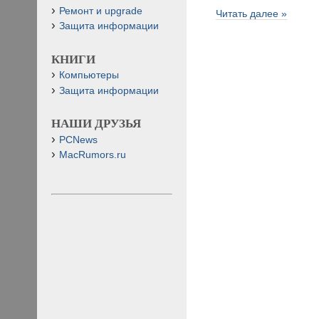
Ремонт и upgrade
Читать далее »
Защита информации
КНИГИ
Компьютеры
Защита информации
НАШИ ДРУЗЬЯ
PCNews
MacRumors.ru