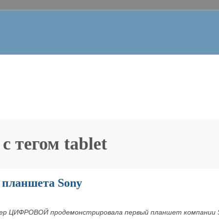
 с тегом
tablet
 планшета Sony
тер ЦИФРОВОЙ продемонстрировала первый планшет компании 