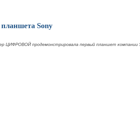
 планшета Sony
тер ЦИФРОВОЙ продемонстрировала первый планшет компании 