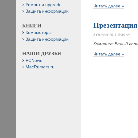
Ремонт и upgrade
Читать далее »
Защита информации
Презентация
КНИГИ
Компьютеры
3 October 2011, 5:34 pm
Защита информации
Компания Белый ве
НАШИ ДРУЗЬЯ
Читать далее »
PCNews
MacRumors.ru