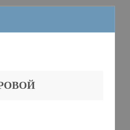
ФРОВОЙ