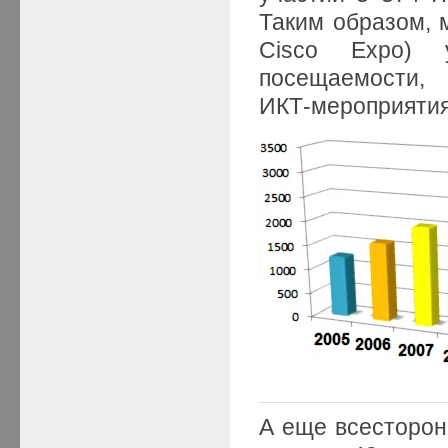
Таким образом, 
Cisco Expo) 
посещаемости, 
ИКТ-мероприятия
А еще всесторон