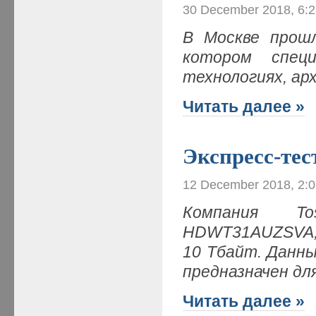
30 December 2018, 6:
В Москве прошл
котором специ
технологиях, ар
Читать далее »
Экспресс-т
12 December 2018, 2:
Компания T
HDWT31AUZSVA,
10 Тбайт. Данны
предназначен дл
Читать далее »