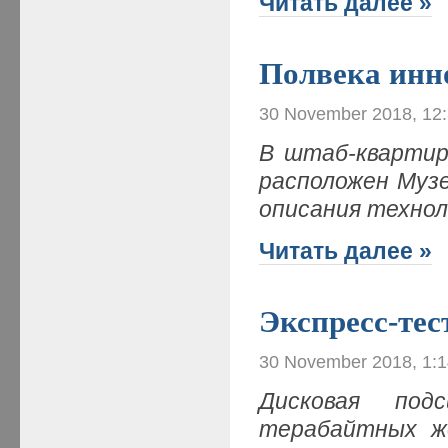
Читать далее »
Полвека инн
30 November 2018, 12
В штаб-квартир
расположен Музе
описания технол
Читать далее »
Экспресс-те
30 November 2018, 1:
Дисковая под
терабайтных ж