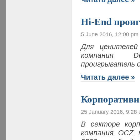
Hi-End прои
5 June 2016, 12:00 pm
Для ценителей 
компания D
проигрыватель 
Читать далее »
Корпоративн
25 January 2016, 9:28
В секторе кор
компания OCZ п