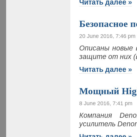
Читать далее »
Безопасное п
20 June 2016, 7:46 pm
Описаны новые 
защите от них (
Читать далее »
Мощный High
8 June 2016, 7:41 pm
Компания Den
усилитель Deno
Читать далее »