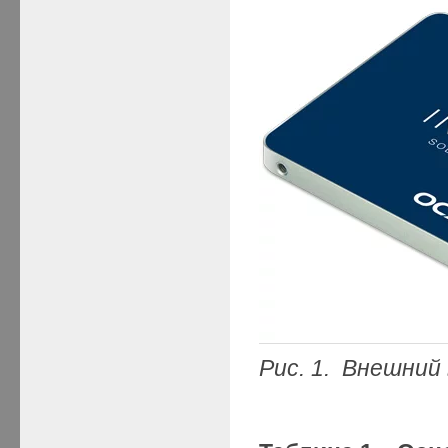
Рис. 1. Внешний