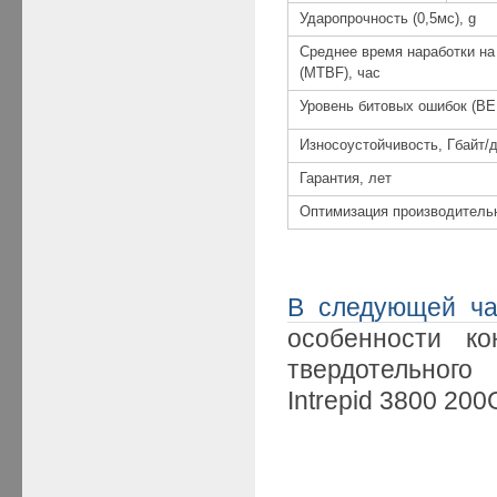
Ударопрочность (0,5мс), g
Среднее время наработки на
(MTBF), час
Уровень битовых ошибок (BE
Износоустойчивость, Гбайт/
Гарантия, лет
Оптимизация производитель
В следующей ча
особенности ко
твердотельного
Intrepid 3800 200