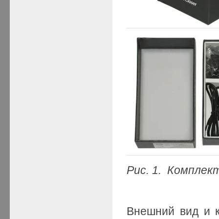
Рис. 1. Компле
Внешний вид и 