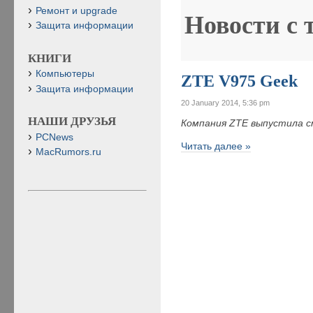
Ремонт и upgrade
Новости с 
Защита информации
КНИГИ
Компьютеры
ZTE V975 Geek
Защита информации
20 January 2014, 5:36 pm
НАШИ ДРУЗЬЯ
Компания ZTE выпустила с
PCNews
Читать далее »
MacRumors.ru