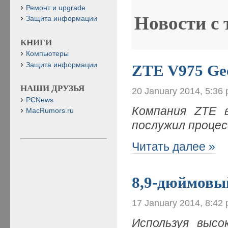
Ремонт и upgrade
Новости с
Защита информации
КНИГИ
Компьютеры
Защита информации
ZTE V975 Ge
НАШИ ДРУЗЬЯ
20 January 2014, 5:36
PCNews
Компания ZTE 
MacRumors.ru
послужил проце
Читать далее »
8,9-дюймовы
17 January 2014, 8:42
Используя высо