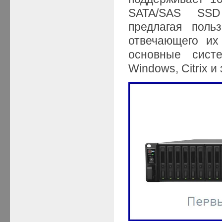
SATA/SAS SSD
предлагая поль
отвечающего их
основные сист
Windows, Citrix и