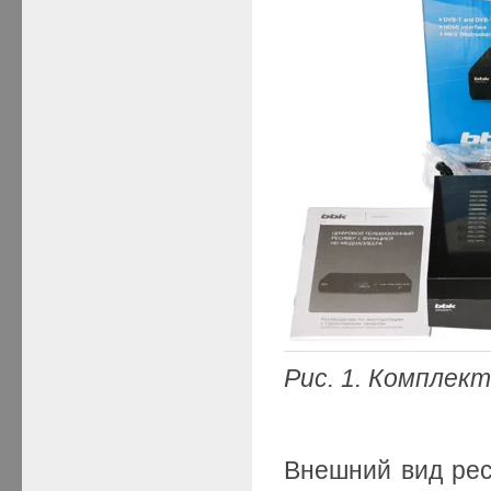
Рис. 1. Комплек
Внешний вид рес