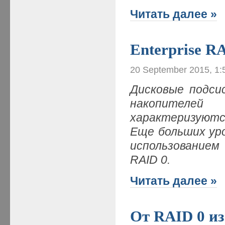
Читать далее »
Enterprise R
20 September 2015, 1:
Дисковые подси
накопителей
характеризуютс
Еще больших ур
использованием
RAID 0.
Читать далее »
От RAID 0 и