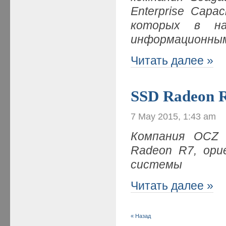
Enterprise Cap
которых в на
информационным
Читать далее »
SSD Radeon 
7 May 2015, 1:43 am
Компания OCZ 
Radeon R7, ори
системы
Читать далее »
« Назад