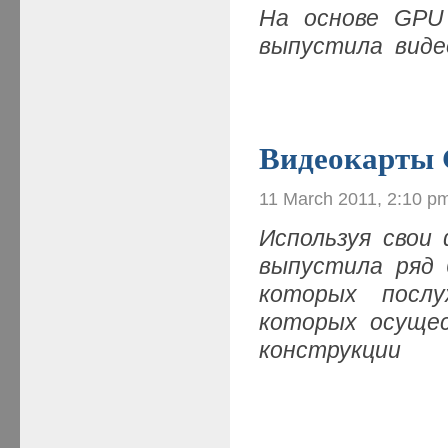
На основе GPU 
выпустила виде
Видеокарты
11 March 2011, 2:10 p
Используя свои
выпустила ряд 
которых послу
которых осущес
конструкции