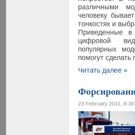
различными мо
человеку бывает
тонкостях и выбр
Приведенные в 
цифровой вид
популярных мод
помогут сделать
Читать далее »
Форсировани
23 February 2011, 8:3