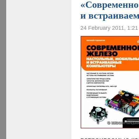
«Современно
и встраивае
24 February 2011, 1:2