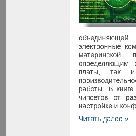
объединяющей
электронные ко
материнской 
определяющим 
платы, так 
производительно
работы. В книге
чипсетов от ра
настройке и кон
Читать далее »