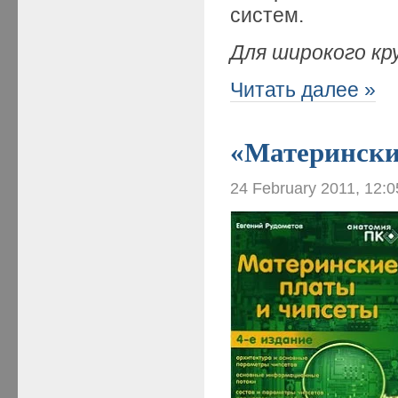
систем.
Для широкого кр
Читать далее »
«Материнские
24 February 2011, 12: