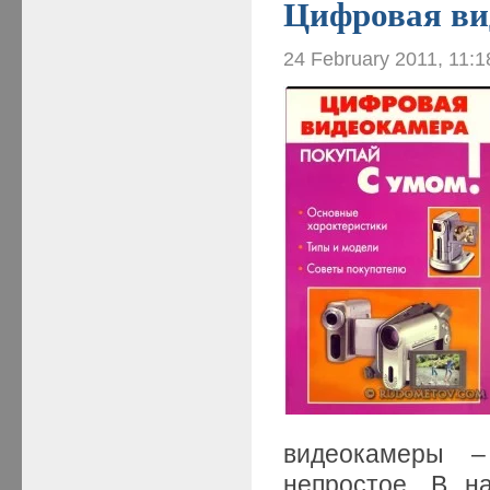
Цифровая ви
24 February 2011, 11:
видеокамеры –
непростое. В н