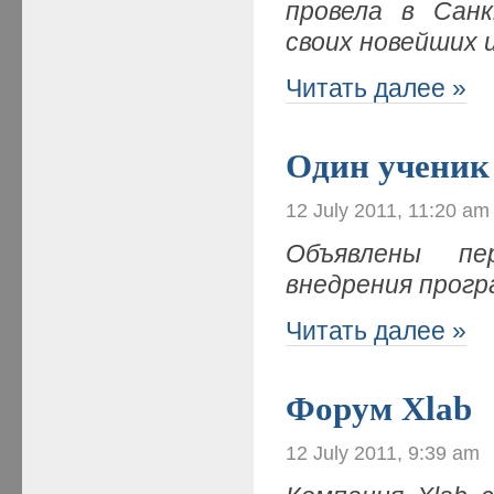
провела в Сан
своих новейших 
Читать далее »
Один ученик
12 July 2011, 11:20 am
Объявлены пе
внедрения прогр
Читать далее »
Форум Xlab
12 July 2011, 9:39 am