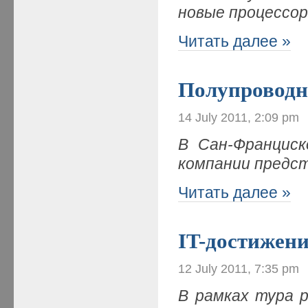
новые процессо
Читать далее »
Полупроводн
14 July 2011, 2:09 pm
В Сан-Франциск
компании предст
Читать далее »
IT-достижен
12 July 2011, 7:35 pm
В рамках тура 