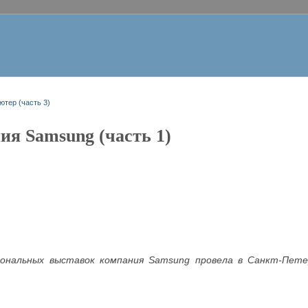
ютер (часть 3)
ия Samsung (часть 1)
иональных выставок компания Samsung
провела в Санкт-Пете