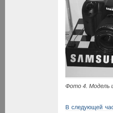
Фото 4. Модель 
В следующей ча