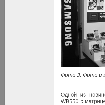
Фото 3. Фото и
Одной из новин
WB550 с матрице