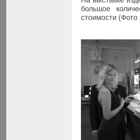
большое количе
стоимости (Фото 