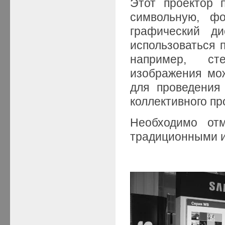
Этот проектор 
символьную, ф
графический ди
использоваться 
например, ст
изображения мож
для проведения
коллективного пр
Необходимо от
традиционными и